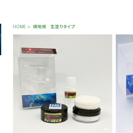
HOME
現地用 生塗りタイプ