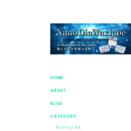
HOME
ABOUT
BLOG
CATEGORY
ホットワックス