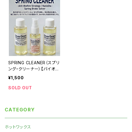
SPRING CLEANER（スプリ
ング・クリーナー）【バイオフ
ィルム対応】
¥1,500
SOLD OUT
CATEGORY
ホットワックス