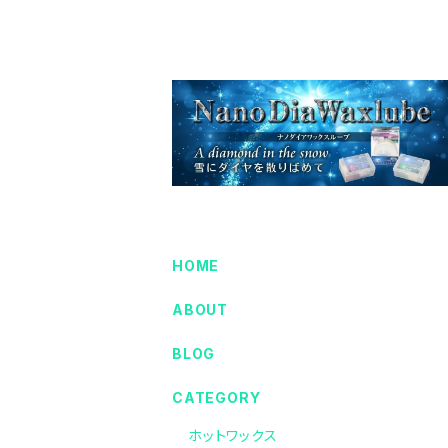
HOME
ABOUT
BLOG
CATEGORY
ホットワックス