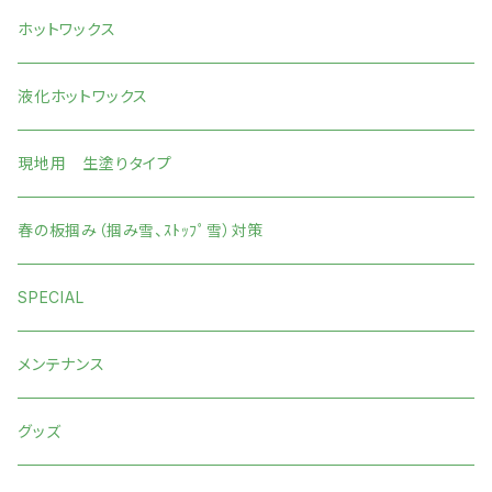
ホットワックス
液化ホットワックス
現地用 生塗りタイプ
春の板掴み（掴み雪、ｽﾄｯﾌﾟ雪）対策
SPECIAL
メンテナンス
グッズ