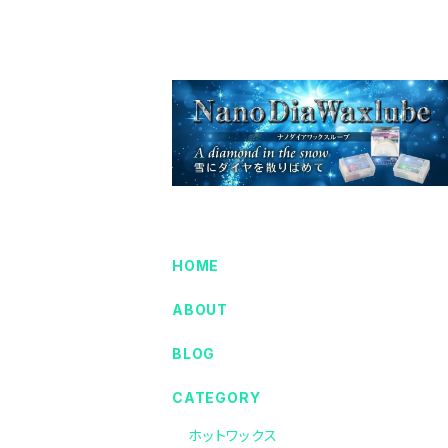
HOME
ABOUT
BLOG
CATEGORY
ホットワックス