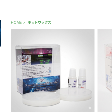
HOME
ホットワックス