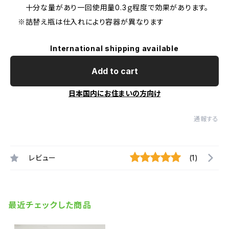
十分な量があり一回使用量0.3ｇ程度で効果があります。
※詰替え瓶は仕入れにより容器が異なります
International shipping available
Add to cart
日本国内にお住まいの方向け
通報する
レビュー
(1)
最近チェックした商品