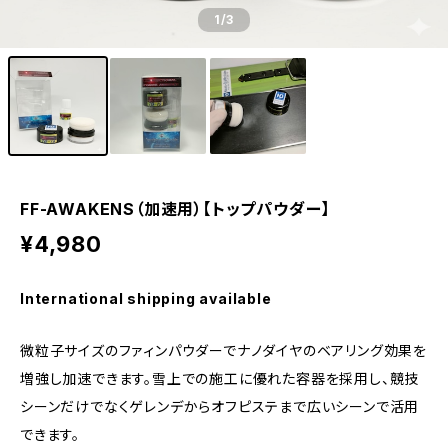
1
/3
FF-AWAKENS（加速用）【トップパウダー】
¥4,980
International shipping available
微粒子サイズのファィンパウダーでナノダイヤのベアリング効果を
増強し加速できます。雪上での施工に優れた容器を採用し、競技
シーンだけでなくゲレンデからオフピステまで広いシーンで活用
できます。