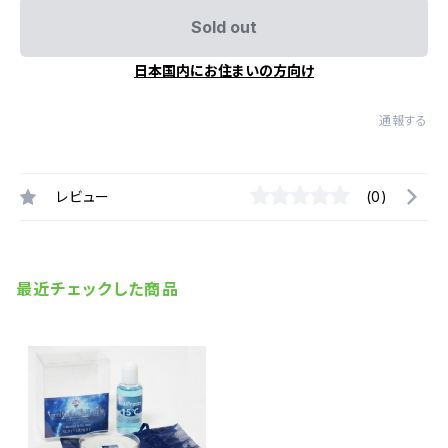
Sold out
日本国内にお住まいの方向け
通報する
レビュー
(0)
最近チェックした商品