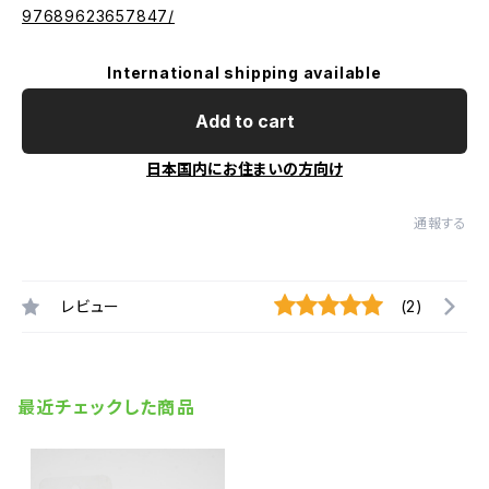
97689623657847/
International shipping available
Add to cart
日本国内にお住まいの方向け
通報する
レビュー
(2)
最近チェックした商品