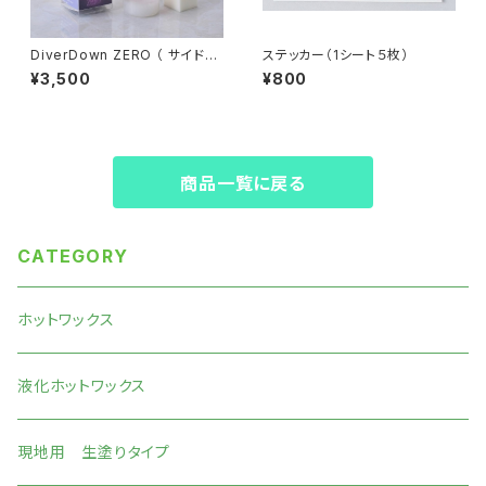
DiverDown ZERO （ サイドル
ステッカー（1シート５枚）
ーブリキッド） 【サイド エッジ専
¥3,500
¥800
用】
商品一覧に戻る
CATEGORY
ホットワックス
液化ホットワックス
現地用 生塗りタイプ