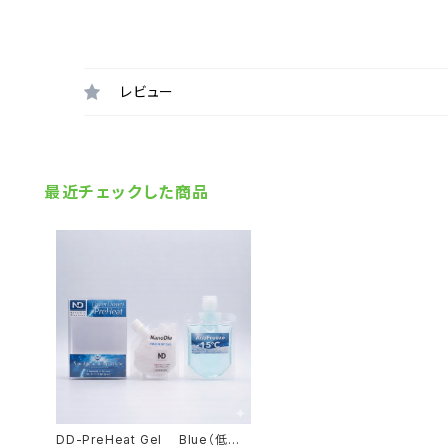
レビュー
最近チェックした商品
DD-PreHeat Gel Blue（低温・