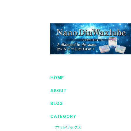
HOME
ABOUT
BLOG
CATEGORY
ホットワックス